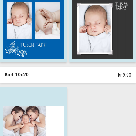
Kort 10x20
kr 9.90