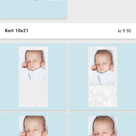
Kort 10x21
kr 9.90